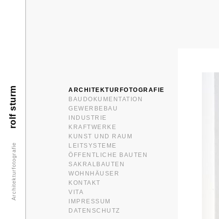
rolf sturm
ARCHITEKTURFOTOGRAFIE
BAUDOKUMENTATION
GEWERBEBAU
INDUSTRIE
KRAFTWERKE
KUNST UND RAUM
LEITSYSTEME
Architekturfotografie
ÖFFENTLICHE BAUTEN
SAKRALBAUTEN
WOHNHÄUSER
KONTAKT
VITA
IMPRESSUM
DATENSCHUTZ